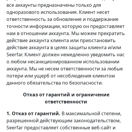
все аккаунты предназначены только для
одноразового использования. Клиент несет
ответственность за обновление и поддержание
точности информации, которую он предоставляет
нам в отношении аккаунта. Мы можем прекратить
действие аккаунта клиента или приостановить
действие аккаунта в целях защиты клиента и/или
Seerfar. Клиент должен немедленно уведомить нас
о любом несанкционированном использовании
аккаунта. Мы не несем ответственности за любые
потери или ущерб от несоблюдения клиентом
данного обязательства по безопасности.
Отказ от гарантий и ограничение
ответственности
1. Отказ от гарантий.
В максимальной степени,
разрешенной действующим законодательством,
Seerfar предоставляет собственные веб-сайт и