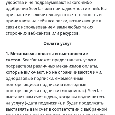
удобства и не подразумевают какого-либо
одобрения Seerfar или принадлежности к ней. Вы
признаете исключительную ответственность и
принимаете на себя все риски, возникающие в
связи с использованием вами любых таких
сторонних веб-сайтов или ресурсов.
Оплата услуг
1. Механизмы оплаты и выставление
счетов.
Seerfar может предоставлять услуги
посредством различных механизмов оплаты,
которые включают, но не ограничиваются ими,
одноразовые подписки, ежемесячные
повторяющиеся подписки и ежегодные
повторяющиеся подписки («подписка»). Seerfar
выставит вам счет в день, когда вы подпишитесь
на услугу («дата подписки»), и будет продолжать
выставлять вам счет в соответствии с выбранной