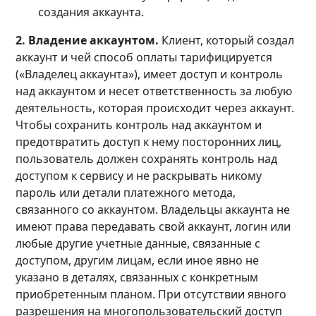
создания аккаунта.
2. Владение аккаунтом.
Клиент, который создал
аккаунт и чей способ оплаты тарифицируется
(«Владелец аккаунта»), имеет доступ и контроль
над аккаунтом и несет ответственность за любую
деятельность, которая происходит через аккаунт.
Чтобы сохранить контроль над аккаунтом и
предотвратить доступ к нему посторонних лиц,
пользователь должен сохранять контроль над
доступом к сервису и не раскрывать никому
пароль или детали платежного метода,
связанного со аккаунтом. Владельцы аккаунта не
имеют права передавать свой аккаунт, логин или
любые другие учетные данные, связанные с
доступом, другим лицам, если иное явно не
указано в деталях, связанных с конкретным
приобретенным планом. При отсутствии явного
разрешения на многопользовательский доступ