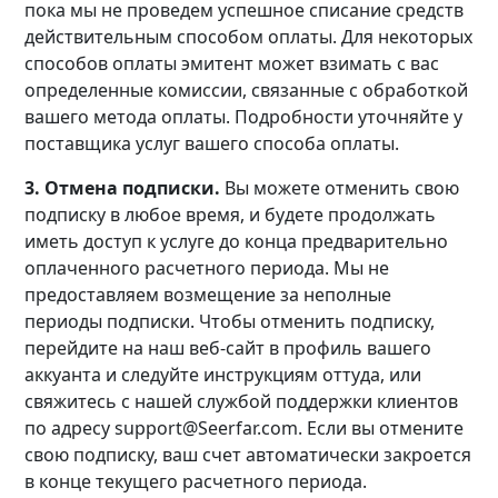
пока мы не проведем успешное списание средств
действительным способом оплаты. Для некоторых
способов оплаты эмитент может взимать с вас
определенные комиссии, связанные с обработкой
вашего метода оплаты. Подробности уточняйте у
поставщика услуг вашего способа оплаты.
3. Отмена подписки.
Вы можете отменить свою
подписку в любое время, и будете продолжать
иметь доступ к услуге до конца предварительно
оплаченного расчетного периода. Мы не
предоставляем возмещение за неполные
периоды подписки. Чтобы отменить подписку,
перейдите на наш веб-сайт в профиль вашего
аккуанта и следуйте инструкциям оттуда, или
свяжитесь с нашей службой поддержки клиентов
по адресу support@Seerfar.com. Если вы отмените
свою подписку, ваш счет автоматически закроется
в конце текущего расчетного периода.