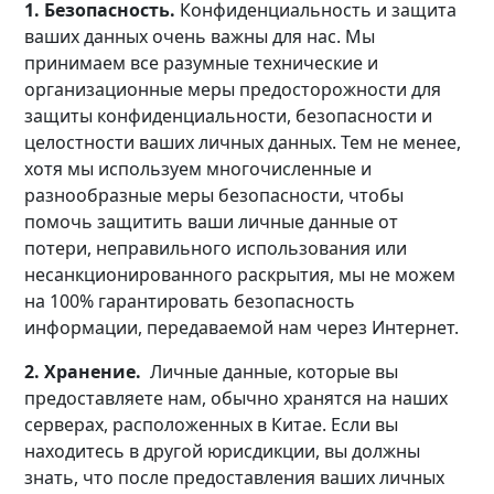
1. Безопасность.
Конфиденциальность и защита
ваших данных очень важны для нас. Мы
принимаем все разумные технические и
организационные меры предосторожности для
защиты конфиденциальности, безопасности и
целостности ваших личных данных. Тем не менее,
хотя мы используем многочисленные и
разнообразные меры безопасности, чтобы
помочь защитить ваши личные данные от
потери, неправильного использования или
несанкционированного раскрытия, мы не можем
на 100% гарантировать безопасность
информации, передаваемой нам через Интернет.
2. Хранение.
Личные данные, которые вы
предоставляете нам, обычно хранятся на наших
серверах, расположенных в Китае. Если вы
находитесь в другой юрисдикции, вы должны
знать, что после предоставления ваших личных