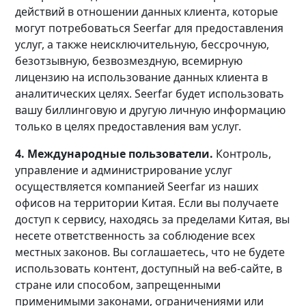
действий в отношении данных клиента, которые
могут потребоваться Seerfar для предоставления
услуг, а также неисключительную, бессрочную,
безотзывную, безвозмездную, всемирную
лицензию на использование данных клиента в
аналитических целях. Seerfar будет использовать
вашу биллинговую и другую личную информацию
только в целях предоставления вам услуг.
4. Международные пользователи.
Контроль,
управление и администрирование услуг
осуществляется компанией Seerfar из наших
офисов на территории Китая. Если вы получаете
доступ к сервису, находясь за пределами Китая, вы
несете ответственность за соблюдение всех
местных законов. Вы соглашаетесь, что не будете
использовать контент, доступный на веб-сайте, в
стране или способом, запрещенными
применимыми законами, ограничениями или