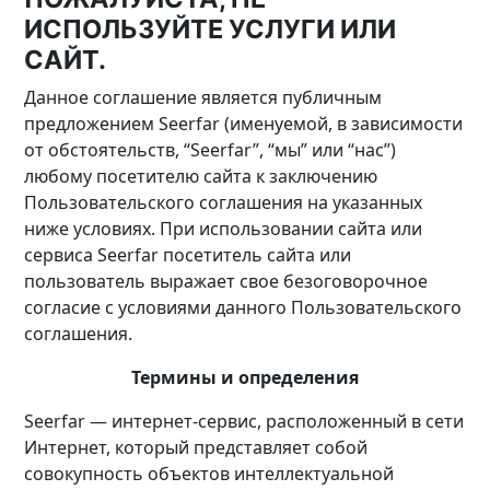
ИСПОЛЬЗУЙТЕ УСЛУГИ ИЛИ
САЙТ.
Данное соглашение является публичным
предложением Seerfar (именуемой, в зависимости
от обстоятельств, “Seerfar”, “мы” или “нас”)
любому посетителю сайта к заключению
Пользовательского соглашения на указанных
ниже условиях. При использовании сайта или
сервиса Seerfar посетитель сайта или
пользователь выражает свое безоговорочное
согласие с условиями данного Пользовательского
соглашения.
Термины и определения
Seerfar — интернет-сервис, расположенный в сети
Интернет, который представляет собой
совокупность объектов интеллектуальной