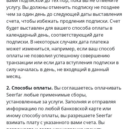
вами подпиской до тех пор, пока вы не отмените
услугу. Вы должны отменить подписку не позднее
чем за один день до следующей даты выставления
счета, чтобы избежать продления подписки. Счет
будет выставлен для вашего способа оплаты в
календарный день, соответствующий дате
подписки. В некоторых случаях дата платежа
может измениться, например, если ваш способ
оплаты не позволил успешному совершению
транзакции или если дата вступления подписки в
силу началась в день, не входящий в данный
месяц.
2. Способы оплаты.
Вы соглашаетесь оплачивать
Seerfar любые применимые сборы,
установленные за услуги. Заполняя и отправляя
информацию по любой банковской карте или
иному способу оплаты, вы разрешаете Seerfar
взимать плату с указанного вами счета. Вы