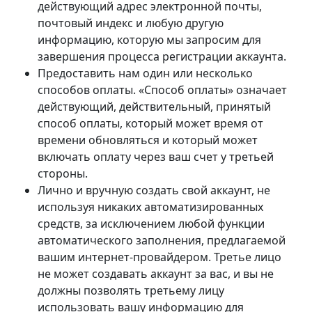
действующий адрес электронной почты,
почтовый индекс и любую другую
информацию, которую мы запросим для
завершения процесса регистрации аккаунта.
Предоставить нам один или несколько
способов оплаты. «Способ оплаты» означает
действующий, действительный, принятый
способ оплаты, который может время от
времени обновляться и который может
включать оплату через ваш счет у третьей
стороны.
Лично и вручную создать свой аккаунт, не
используя никаких автоматизированных
средств, за исключением любой функции
автоматического заполнения, предлагаемой
вашим интернет-провайдером. Третье лицо
не может создавать аккаунт за вас, и вы не
должны позволять третьему лицу
использовать вашу информацию для