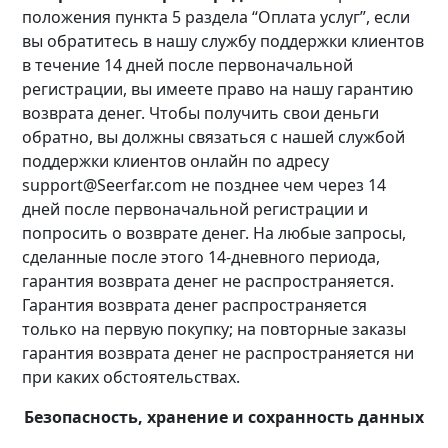
положения пункта 5 раздела “Оплата услуг”, если
вы обратитесь в нашу службу поддержки клиентов
в течение 14 дней после первоначальной
регистрации, вы имеете право на нашу гарантию
возврата денег. Чтобы получить свои деньги
обратно, вы должны связаться с нашей службой
поддержки клиентов онлайн по адресу
support@Seerfar.com не позднее чем через 14
дней после первоначальной регистрации и
попросить о возврате денег. На любые запросы,
сделанные после этого 14-дневного периода,
гарантия возврата денег не распространяется.
Гарантия возврата денег распространяется
только на первую покупку; на повторные заказы
гарантия возврата денег не распространяется ни
при каких обстоятельствах.
Безопасность, хранение и сохранность данных