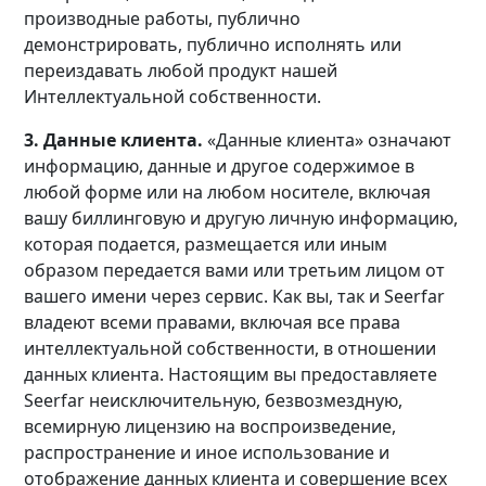
производные работы, публично
демонстрировать, публично исполнять или
переиздавать любой продукт нашей
Интеллектуальной собственности.
3. Данные клиента.
«Данные клиента» означают
информацию, данные и другое содержимое в
любой форме или на любом носителе, включая
вашу биллинговую и другую личную информацию,
которая подается, размещается или иным
образом передается вами или третьим лицом от
вашего имени через сервис. Как вы, так и Seerfar
владеют всеми правами, включая все права
интеллектуальной собственности, в отношении
данных клиента. Настоящим вы предоставляете
Seerfar неисключительную, безвозмездную,
всемирную лицензию на воспроизведение,
распространение и иное использование и
отображение данных клиента и совершение всех