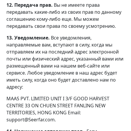
12. Передача прав.
Вы не имеете права
передавать какие-либо из своих прав по данному
соглашению кому-либо еще. Мы можем
передавать свои права по своему усмотрению.
13. Уведомление.
Все уведомления,
направляемые вам, вступают в силу, когда мы
отправляем их на последний адрес электронной
почты или физический адрес, указанный вами или
размещенный вами на нашем веб-сайте или
сервисе. Любое уведомление в наш адрес будет
иметь силу, когда оно будет доставлено нам по
адресу:
MAAS PVT. LIMITED UNIT I 3/F GOOD HARVEST
CENTRE 33 ON CHUEN STREET FANLING NEW
TERRITORIES, HONG KONG Email:
support@Seerfar.com.