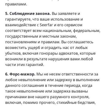
правилами.
5. Соблюдение закона.
Вы заявляете и
гарантируете, что ваше использование и
взаимодействие с Seerfar и его сервисом
соответствует всем национальным, федеральным,
государственным и местным законам,
постановлениям и правилам. Вы соглашаетесь
возместить ущерб и оградить нас от любых
убытков, включая гонорары адвокатов, которые
возникли в результате нарушения вами любой
части этих гарантий.
6. Форс-мажор.
Мы не несем ответственности за
любое невыполнение или задержку в выполнении
данного соглашения в течение периода, когда
такое невыполнение или задержка вызваны
причинами вне нашего разумного контроля,
включая, помимо прочего, стихийные бедствия,