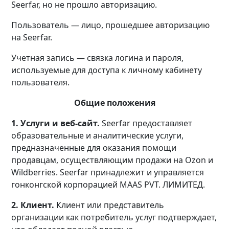
Seerfar, но не прошло авторизацию.
Пользователь — лицо, прошедшее авторизацию
на Seerfar.
Учетная запись — связка логина и пароля,
используемые для доступа к личному кабинету
пользователя.
Общие положения
1. Услуги и веб-сайт.
Seerfar предоставляет
образовательные и аналитические услуги,
предназначенные для оказания помощи
продавцам, осуществляющим продажи на Ozon и
Wildberries. Seerfar принадлежит и управляется
гонконгской корпорацией MAAS PVT. ЛИМИТЕД.
2. Клиент.
Клиент или представитель
организации как потребитель услуг подтверждает,