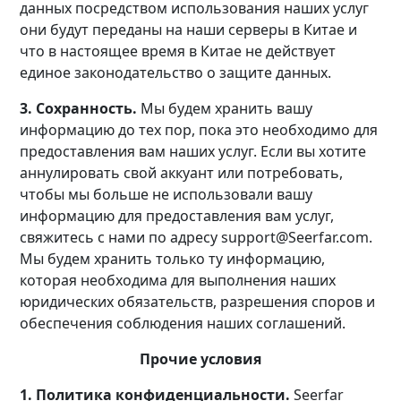
данных посредством использования наших услуг
они будут переданы на наши серверы в Китае и
что в настоящее время в Китае не действует
единое законодательство о защите данных.
3. Сохранность.
Мы будем хранить вашу
информацию до тех пор, пока это необходимо для
предоставления вам наших услуг. Если вы хотите
аннулировать свой аккуант или потребовать,
чтобы мы больше не использовали вашу
информацию для предоставления вам услуг,
свяжитесь с нами по адресу support@Seerfar.com.
Мы будем хранить только ту информацию,
которая необходима для выполнения наших
юридических обязательств, разрешения споров и
обеспечения соблюдения наших соглашений.
Прочие условия
1. Политика конфиденциальности.
Seerfar