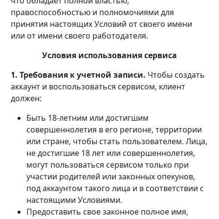
что обладает полной властью,
правоспособностью и полномочиями для
принятия настоящих Условий от своего имени
или от имени своего работодателя.
Условия использования сервиса
1. Требования к учетной записи.
Чтобы создать
аккаунт и воспользоваться сервисом, клиент
должен:
Быть 18-летним или достигшим
совершеннолетия в его регионе, территории
или стране, чтобы стать пользователем. Лица,
не достигшие 18 лет или совершеннолетия,
могут пользоваться сервисом только при
участии родителей или законных опекунов,
под аккаунтом такого лица и в соответствии с
настоящими Условиями.
Предоставить свое законное полное имя,