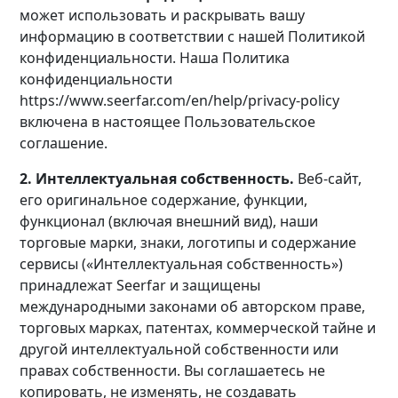
может использовать и раскрывать вашу
информацию в соответствии с нашей Политикой
конфиденциальности. Наша Политика
конфиденциальности
https://www.seerfar.com/en/help/privacy-policy
включена в настоящее Пользовательское
соглашение.
2. Интеллектуальная собственность.
Веб-сайт,
его оригинальное содержание, функции,
функционал (включая внешний вид), наши
торговые марки, знаки, логотипы и содержание
сервисы («Интеллектуальная собственность»)
принадлежат Seerfar и защищены
международными законами об авторском праве,
торговых марках, патентах, коммерческой тайне и
другой интеллектуальной собственности или
правах собственности. Вы соглашаетесь не
копировать, не изменять, не создавать