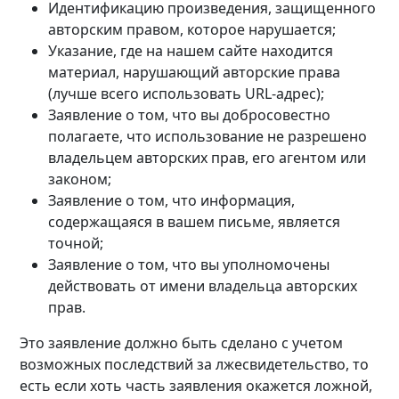
Идентификацию произведения, защищенного
авторским правом, которое нарушается;
Указание, где на нашем сайте находится
материал, нарушающий авторские права
(лучше всего использовать URL-адрес);
Заявление о том, что вы добросовестно
полагаете, что использование не разрешено
владельцем авторских прав, его агентом или
законом;
Заявление о том, что информация,
содержащаяся в вашем письме, является
точной;
Заявление о том, что вы уполномочены
действовать от имени владельца авторских
прав.
Это заявление должно быть сделано с учетом
возможных последствий за лжесвидетельство, то
есть если хоть часть заявления окажется ложной,