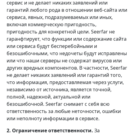
сервис и не делает никаких заявлений или
гарантий любого рода в отношении веб-сайта или
сервиса, явных, подразумеваемых или иных,
включая коммерческую пригодность,
пригодность для конкретной цели. Seerfar не
гаранфтирует, что функции или содержание сайта
или сервиса будут бесперебойными и
безошибочными, что недочеты будут исправлены
или что наши серверы не содержат вирусов или
других вредных компонентов. В частности, Seerfar
не делает никаких заявлений или гарантий того,
что информация, предоставляемая через услуги,
независимо от источника, является точной,
полной, надежной, актуальной или
безошибочной. Seerfar снимает с себя всю
ответственность за любые неточности, ошибки
или неполноту информации в сервисе.
2. Ограничение ответственности.
За