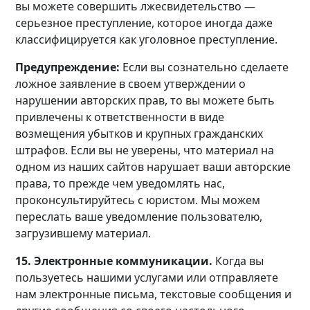
вы можете совершить лжесвидетельство —
серьезное преступление, которое иногда даже
классифицируется как уголовное преступление.
Предупреждение:
Если вы сознательно сделаете
ложное заявление в своем утверждении о
нарушении авторских прав, то вы можете быть
привлечены к ответственности в виде
возмещения убытков и крупных гражданских
штрафов. Если вы не уверены, что материал на
одном из наших сайтов нарушает ваши авторские
права, то прежде чем уведомлять нас,
проконсультируйтесь с юристом. Мы можем
переслать ваше уведомление пользователю,
загрузившему материал.
15. Электронные коммуникации.
Когда вы
пользуетесь нашими услугами или отправляете
нам электронные письма, текстовые сообщения и