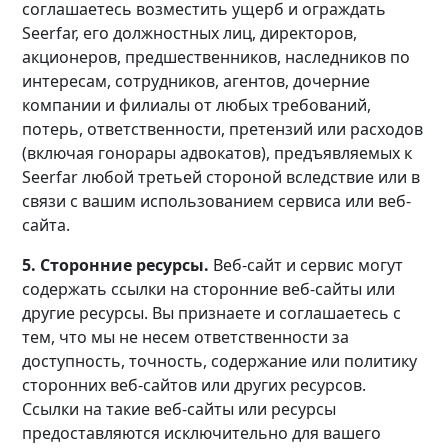
соглашаетесь возместить ущерб и ограждать
Seerfar, его должностных лиц, директоров,
акционеров, предшественников, наследников по
интересам, сотрудников, агентов, дочерние
компании и филиалы от любых требований,
потерь, ответственности, претензий или расходов
(включая гонорары адвокатов), предъявляемых к
Seerfar любой третьей стороной вследствие или в
связи с вашим использованием сервиса или веб-
сайта.
5. Сторонние ресурсы.
Веб-сайт и сервис могут
содержать ссылки на сторонние веб-сайты или
другие ресурсы. Вы признаете и соглашаетесь с
тем, что мы не несем ответственности за
доступность, точность, содержание или политику
сторонних веб-сайтов или других ресурсов.
Ссылки на такие веб-сайты или ресурсы
предоставляются исключительно для вашего