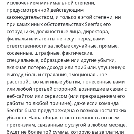
исключением минимальной степени,
предусмотренной действующим
законодательством, и только в этой степени, ни
при каких иных обстоятельствах Seerfar, его
сотрудники, должностные лица, директора,
филиалы или агенты не несут перед вами
ответственности за любые случайные, прямые,
косвенные, штрафные, фактические,
специальные, образцовые или другие убытки,
включая потерю дохода или прибыли, упущенную
выгоду, боль и страдания, эмоциональное
расстройство или иные убытки, понесенные вами
или любой третьей стороной, возникшие в связи с
веб-сайтом или сервисом (или прекращением его
работы по любой причине), даже если команда
Seerfar была предупреждена о возможности таких
убытков. Наша общая ответственность по всем
претензиям, связанным с услугой в любом месяце,
будет не более той суммы, которую вы заплатили