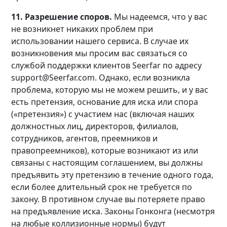
11. Разрешение споров.
Мы надеемся, что у вас
не возникнет никаких проблем при
использовании нашего сервиса. В случае их
возникновения мы просим вас связаться со
службой поддержки клиентов Seerfar по адресу
support@Seerfar.com. Однако, если возникла
проблема, которую мы не можем решить, и у вас
есть претензия, основание для иска или спора
(«претензия») с участием нас (включая наших
должностных лиц, директоров, филиалов,
сотрудников, агентов, преемников и
правопреемников), которые возникают из или
связаны с настоящим соглашением, вы должны
предъявить эту претензию в течение одного года,
если более длительный срок не требуется по
закону. В противном случае вы потеряете право
на предъявление иска. Законы Гонконга (несмотря
на любые коллизионные нормы) будут