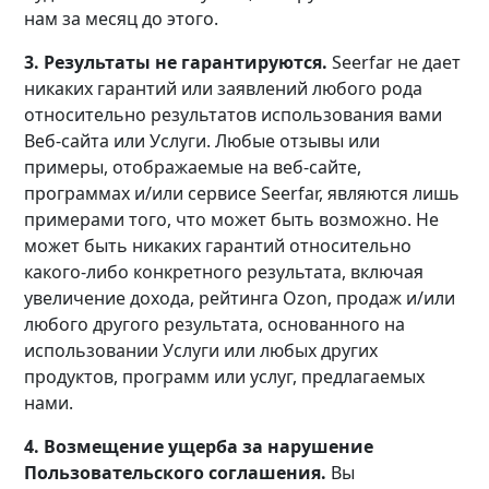
нам за месяц до этого.
3. Результаты не гарантируются.
Seerfar не дает
никаких гарантий или заявлений любого рода
относительно результатов использования вами
Веб-сайта или Услуги. Любые отзывы или
примеры, отображаемые на веб-сайте,
программах и/или сервисе Seerfar, являются лишь
примерами того, что может быть возможно. Не
может быть никаких гарантий относительно
какого-либо конкретного результата, включая
увеличение дохода, рейтинга Ozon, продаж и/или
любого другого результата, основанного на
использовании Услуги или любых других
продуктов, программ или услуг, предлагаемых
нами.
4. Возмещение ущерба за нарушение
Пользовательского соглашения.
Вы