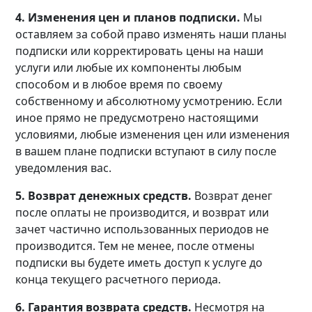
4. Изменения цен и планов подписки.
Мы
оставляем за собой право изменять наши планы
подписки или корректировать цены на наши
услуги или любые их компоненты любым
способом и в любое время по своему
собственному и абсолютному усмотрению. Если
иное прямо не предусмотрено настоящими
условиями, любые изменения цен или изменения
в вашем плане подписки вступают в силу после
уведомления вас.
5. Возврат денежных средств.
Возврат денег
после оплаты не производится, и возврат или
зачет частично использованных периодов не
производится. Тем не менее, после отмены
подписки вы будете иметь доступ к услуге до
конца текущего расчетного периода.
6. Гарантия возврата средств.
Несмотря на