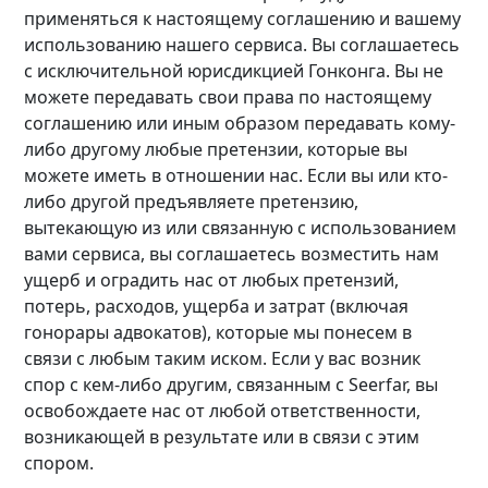
применяться к настоящему соглашению и вашему
использованию нашего сервиса. Вы соглашаетесь
с исключительной юрисдикцией Гонконга. Вы не
можете передавать свои права по настоящему
соглашению или иным образом передавать кому-
либо другому любые претензии, которые вы
можете иметь в отношении нас. Если вы или кто-
либо другой предъявляете претензию,
вытекающую из или связанную с использованием
вами сервиса, вы соглашаетесь возместить нам
ущерб и оградить нас от любых претензий,
потерь, расходов, ущерба и затрат (включая
гонорары адвокатов), которые мы понесем в
связи с любым таким иском. Если у вас возник
спор с кем-либо другим, связанным с Seerfar, вы
освобождаете нас от любой ответственности,
возникающей в результате или в связи с этим
спором.