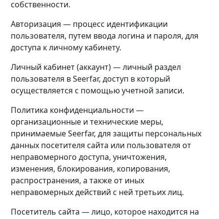
собственности.
Авторизация — процесс идентификации
пользователя, путем ввода логина и пароля, для
доступа к личному кабинету.
Личный кабинет (аккаунт) — личный раздел
пользователя в Seerfar, доступ в который
осуществляется с помощью учетной записи.
Политика конфиденциальности —
организационные и технические меры,
принимаемые Seerfar, для защиты персональных
данных посетителя сайта или пользователя от
неправомерного доступа, уничтожения,
изменения, блокирования, копирования,
распространения, а также от иных
неправомерных действий с ней третьих лиц.
Посетитель сайта — лицо, которое находится на