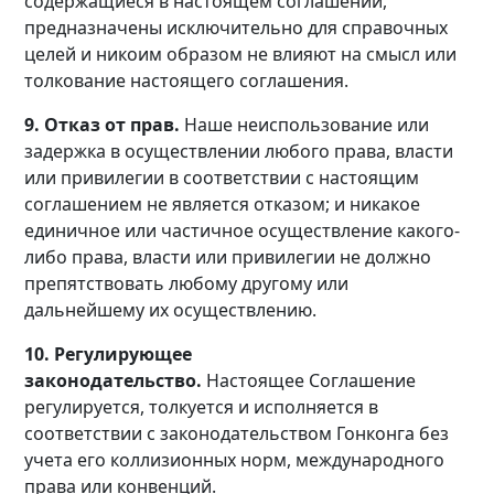
содержащиеся в настоящем соглашении,
предназначены исключительно для справочных
целей и никоим образом не влияют на смысл или
толкование настоящего соглашения.
9. Отказ от прав.
Наше неиспользование или
задержка в осуществлении любого права, власти
или привилегии в соответствии с настоящим
соглашением не является отказом; и никакое
единичное или частичное осуществление какого-
либо права, власти или привилегии не должно
препятствовать любому другому или
дальнейшему их осуществлению.
10. Регулирующее
законодательство.
Настоящее Соглашение
регулируется, толкуется и исполняется в
соответствии с законодательством Гонконга без
учета его коллизионных норм, международного
права или конвенций.