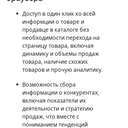
Доступ в один клик ко всей
информции о товаре и
продавце в каталоге без
необходимости перехода на
страницу товара, включая
динамику и объемы продаж
товара, наличие схожих
товаров и прочую аналитику.
Возможность сбора
информации о конкурентах,
включая показатели их
деятельности и стратегию
продаж, что вместе с
пониманием тенденций