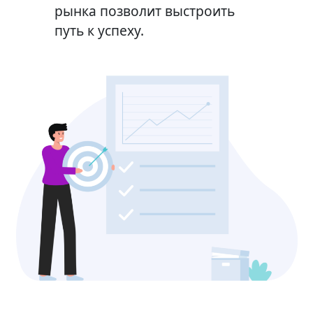
рынка позволит выстроить
путь к успеху.