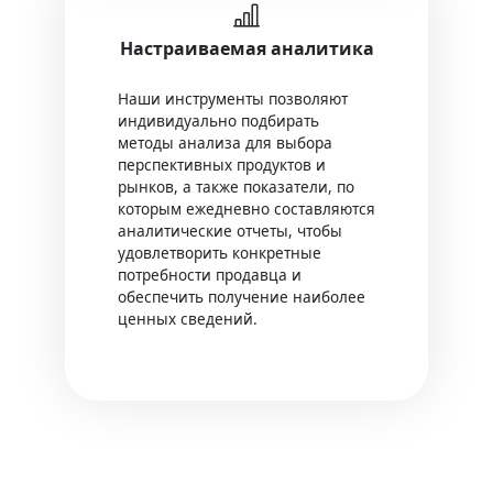
Настраиваемая аналитика
Наши инструменты позволяют
индивидуально подбирать
методы анализа для выбора
перспективных продуктов и
рынков, а также показатели, по
которым ежедневно составляются
аналитические отчеты, чтобы
удовлетворить конкретные
потребности продавца и
обеспечить получение наиболее
ценных сведений.