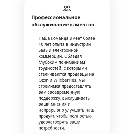
Профессиональное
обслуживание клиентов
Наша команда имеет более
10 лет опыта в индустрии
SaaS и электронной
коммерции. Обладая
глубоким пониманием
трудностей, с которыми
сталкиваются продавцы на
Ozon и Wildberries, мы
стремимся предоставлять
вам своевременную
поддержку, выслушивать
ваши мнения и
непрерывно улучшать наш
продукт, чтобы полностью
удовлетворять ваши
потребности.