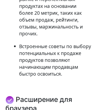
продуктах на основании
более 20 метрик, таких как
объем продаж, рейтинги,
отзывы, маржинальность и
прочих.
Встроенные советы по выбору
потенциальных к продаже
продуктов позволяют
начинающим продавцам
быстро освоиться.
Расширение для
браузера