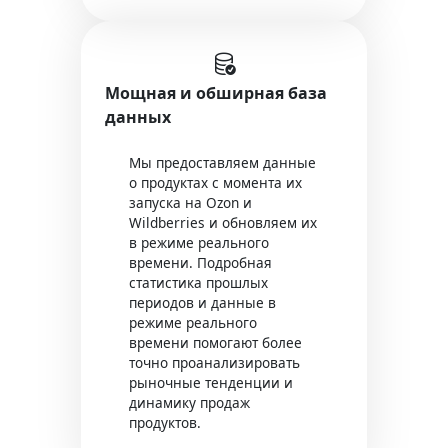
Мощная и обширная база
данных
Мы предоставляем данные
о продуктах с момента их
запуска на Ozon и
Wildberries и обновляем их
в режиме реального
времени. Подробная
статистика прошлых
периодов и данные в
режиме реального
времени помогают более
точно проанализировать
рыночные тенденции и
динамику продаж
продуктов.