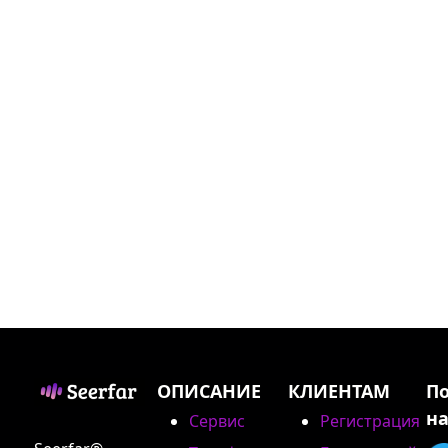
ОПИСАНИЕ
КЛИЕНТАМ
П
на
Сервис
Регистрация