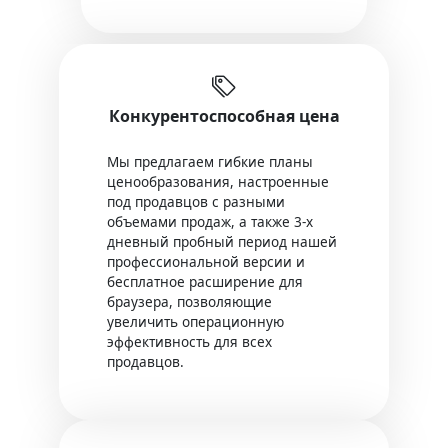
Конкурентоспособная цена
Мы предлагаем гибкие планы
ценообразования, настроенные
под продавцов с разными
объемами продаж, а также 3-х
дневный пробный период нашей
профессиональной версии и
бесплатное расширение для
браузера, позволяющие
увеличить операционную
эффективность для всех
продавцов.