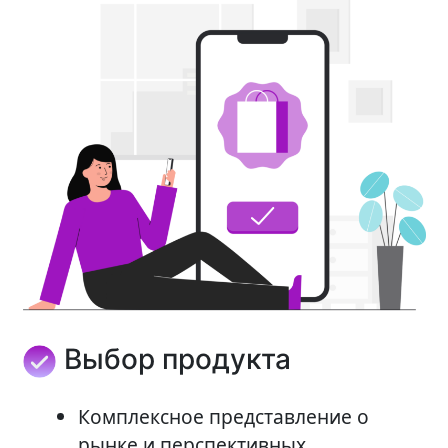
Выбор продукта
Комплексное представление о
рынке и перспективных