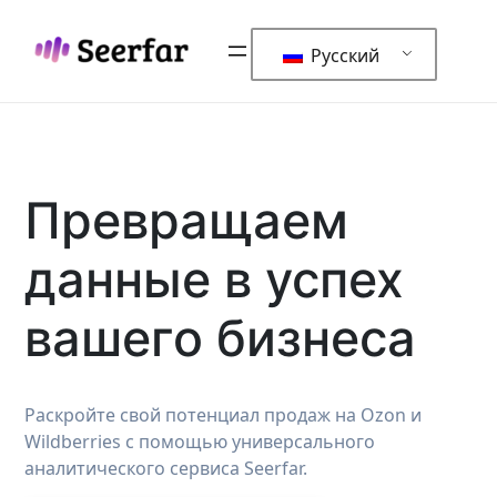
Русский
Превращаем
данные в успех
вашего бизнеса
Раскройте свой потенциал продаж на Ozon и
Wildberries с помощью универсального
аналитического сервиса Seerfar.