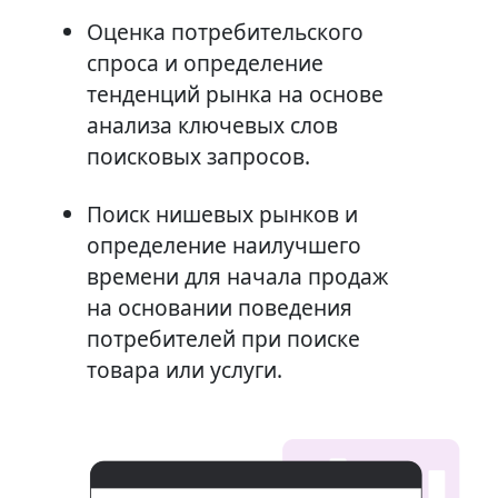
Оценка потребительского
спроса и определение
тенденций рынка на основе
анализа ключевых слов
поисковых запросов.
Поиск нишевых рынков и
определение наилучшего
времени для начала продаж
на основании поведения
потребителей при поиске
товара или услуги.