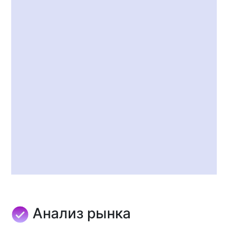
Анализ рынка