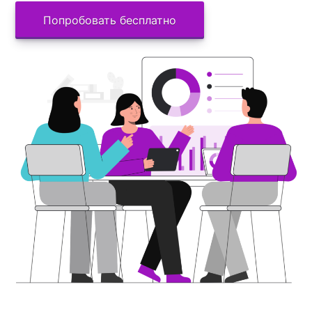
Попробовать бесплатно