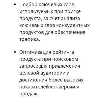
Подбор ключевых слов,
используемых при поиске
продукта, за счет анализа
ключевых слов конкурентных
продуктов для обеспечения
трафика.
Оптимизация рейтинга
продукта при поисковом
запросе для привлечения
целевой аудитории и
достижения более высоких
показателей конверсии и
продаж.