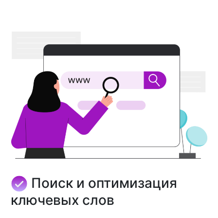
Поиск и оптимизация
ключевых слов