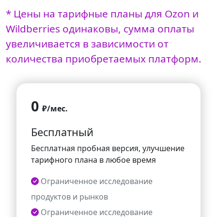
* Цены на тарифные планы для Ozon и
Wildberries одинаковы, сумма оплаты
увеличивается в зависимости от
количества приобретаемых платформ.
0
₽
/мес.
Бесплатный
Бесплатная пробная версия, улучшение
тарифного плана в любое время
Ограниченное исследование
продуктов и рынков
Ограниченное исследование