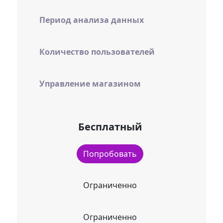
Период анализа данных
Количество пользователей
Управление магазином
Бесплатный
Попробовать
Ограниченно
Ограниченно