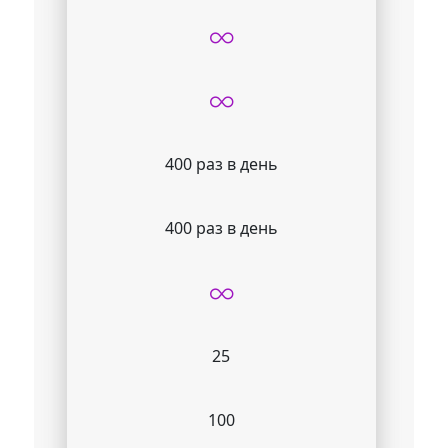
400 раз в день
400 раз в день
25
100