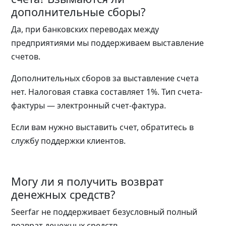
дополнительные сборы?
Да, при банковских переводах между
предприятиями мы поддерживаем выставление
счетов.
Дополнительных сборов за выставление счета
нет. Налоговая ставка составляет 1%. Тип счета-
фактуры — электронный счет-фактура.
Если вам нужно выставить счет, обратитесь в
службу поддержки клиентов.
Могу ли я получить возврат
денежных средств?
Seerfar не поддерживает безусловный полный
возврат денежных средств.