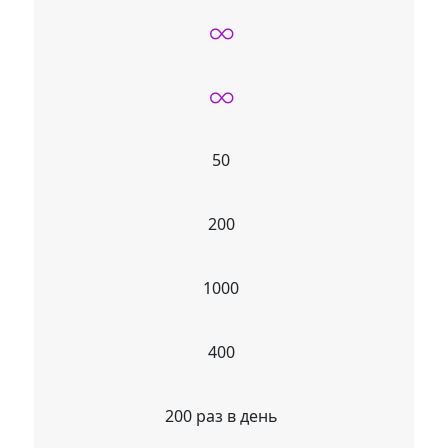
50
200
1000
400
200 раз в день