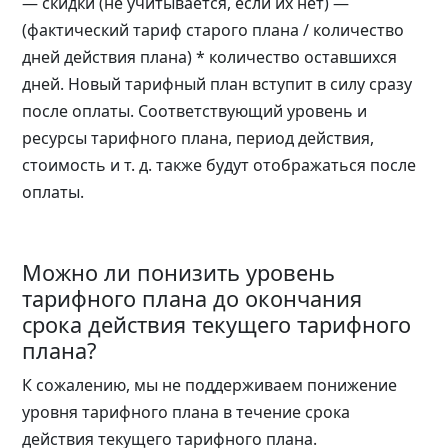
— скидки (не учитывается, если их нет) —
(фактический тариф старого плана / количество
дней действия плана) * количество оставшихся
дней. Новый тарифный план вступит в силу сразу
после оплаты. Соответствующий уровень и
ресурсы тарифного плана, период действия,
стоимость и т. д. также будут отображаться после
оплаты.
Можно ли понизить уровень
тарифного плана до окончания
срока действия текущего тарифного
плана?
К сожалению, мы не поддерживаем понижение
уровня тарифного плана в течение срока
действия текущего тарифного плана.