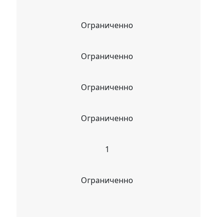
Ограниченно
Ограниченно
Ограниченно
Ограниченно
1
Ограниченно