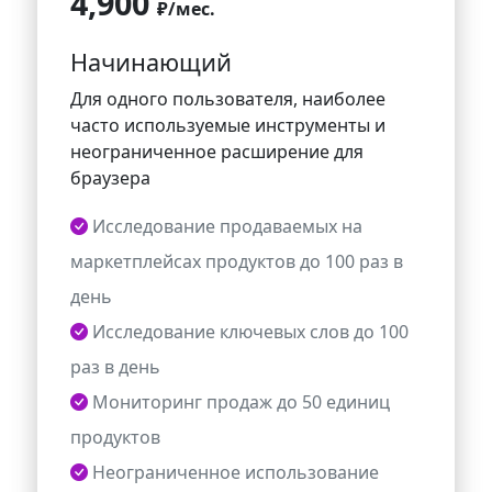
4,900
₽
/мес.
Начинающий
Для одного пользователя, наиболее
часто используемые инструменты и
неограниченное расширение для
браузера
Исследование продаваемых на
маркетплейсах продуктов до 100 раз в
день
Исследование ключевых слов до 100
раз в день
Мониторинг продаж до 50 единиц
продуктов
Неограниченное использование