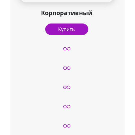
Корпоративный
Купить