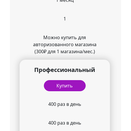
1 месяц
1
Можно купить для
авторизованного магазина
(300₽ для 1 магазина/мес.)
Профессиональный
Купить
400 раз в день
400 раз в день