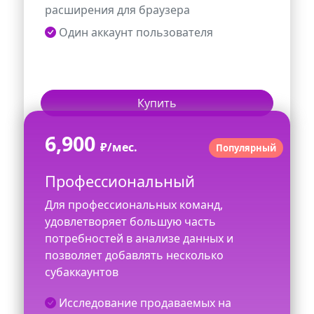
расширения для браузера
Один аккаунт пользователя
Купить
6,900
₽
/мес.
Популярный
Профессиональный
Для профессиональных команд,
удовлетворяет большую часть
потребностей в анализе данных и
позволяет добавлять несколько
субаккаунтов
Исследование продаваемых на