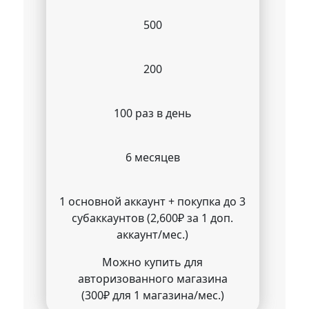
500
200
100 раз в день
6 месяцев
1 основной аккаунт + покупка до 3
субаккаунтов (2,600₽ за 1 доп.
аккаунт/мес.)
Можно купить для
авторизованного магазина
(300₽ для 1 магазина/мес.)