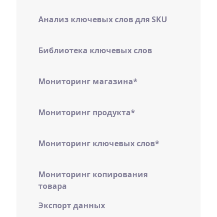
Анализ ключевых слов для SKU
Библиотека ключевых слов
Мониторинг магазина*
Мониторинг продукта*
Мониторинг ключевых слов*
Мониторинг копирования
товара
Экспорт данных