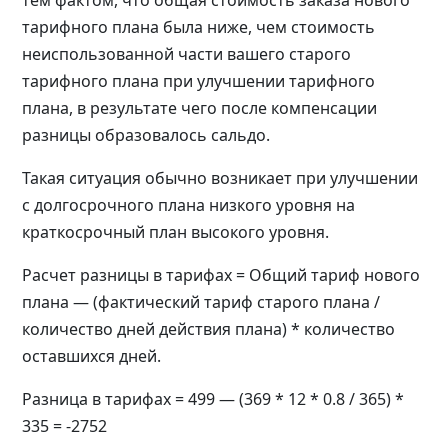
тарифного плана была ниже, чем стоимость
неиспользованной части вашего старого
тарифного плана при улучшении тарифного
плана, в результате чего после компенсации
разницы образовалось сальдо.
Такая ситуация обычно возникает при улучшении
с долгосрочного плана низкого уровня на
краткосрочный план высокого уровня.
Расчет разницы в тарифах = Общий тариф нового
плана — (фактический тариф старого плана /
количество дней действия плана) * количество
оставшихся дней.
Разница в тарифах = 499 — (369 * 12 * 0.8 / 365) *
335 = -2752