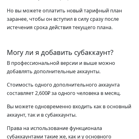
Но вы можете оплатить новый тарифный план
заранее, чтобы он вступил в силу сразу после
истечения срока действия текущего плана.
Могу ли я добавить субаккаунт?
В профессиональной версии и выше можно
добавлять дополнительные аккаунты.
Стоимость одного дополнительного аккаунта
составляет 2,600₽ за одного человека в месяц.
Вы можете одновременно входить как в основный
аккаунт, так и в субаккаунты.
Права на использование функционала
субаккаунтами такие же, как и у основного