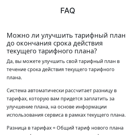
FAQ
Можно ли улучшить тарифный план
до окончания срока действия
текущего тарифного плана?
Да, вы можете улучшить свой тарифный план в
течение срока действия текущего тарифного
плана.
Система автоматически рассчитает разницу в
тарифах, которую вам придется заплатить за
улучшение плана, на основе информации
использования сервиса в рамках текущего плана.
Разница в тарифах = Общий тариф нового плана