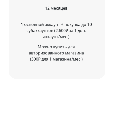
12 месяцев
1 основной аккаунт + покупка до 10
субаккаунтов (2,600₽ за 1 доп.
аккаунт/мес.)
Можно купить для
авторизованного магазина
(300₽ для 1 магазина/мес.)