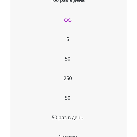
100 раз в день
5
50
250
50
50 раз в день