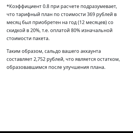
*Коэффициент 0.8 при расчете подразумевает,
что тарифный план по стоимости 369 рублей в
месяц был приобретен на год (12 месяцев) со
скидкой в 20%, т.е. оплатой 80% изначальной
стоимости пакета.
Таким образом, сальдо вашего аккаунта
составляет 2,752 рублей, что является остатком,
образовавшимся после улучшения плана.