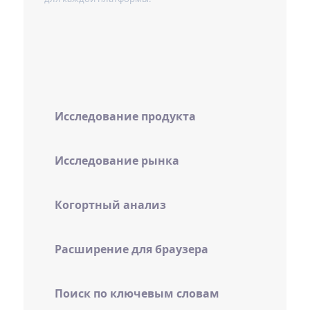
Исследование продукта
Исследование рынка
Когортный анализ
Расширение для браузера
Поиск по ключевым словам