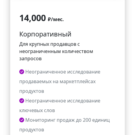
14,000
₽
/мес.
Корпоративный
Для крупных продавцов с
неограниченным количеством
запросов
Неограниченное исследование
продаваемых на маркетплейсах
продуктов
Неограниченное исследование
ключевых слов
Мониторинг продаж до 200 единиц
продуктов