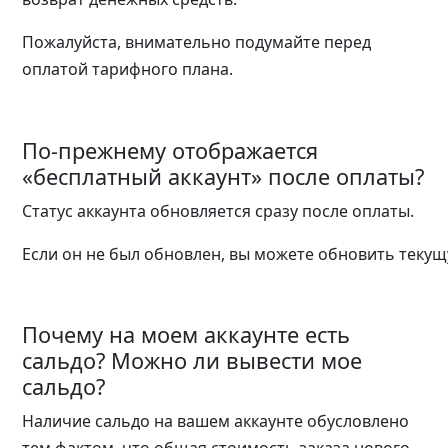
Пожалуйста, внимательно подумайте перед
оплатой тарифного плана.
По-прежнему отображается
«бесплатный аккаунт» после оплаты?
Статус аккаунта обновляется сразу после оплаты.
Если он не был обновлен, вы можете обновить текущ
Почему на моем аккаунте есть
сальдо? Можно ли вывести мое
сальдо?
Наличие сальдо на вашем аккаунте обусловлено
тем фактом, что общая стоимость заказа нового