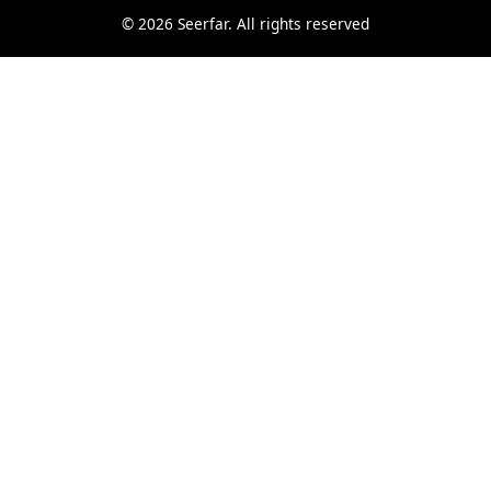
© 2026 Seerfar. All rights reserved