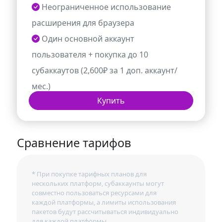
Неограниченное использование
расширения для браузера
Один основной аккаунт
пользователя + покупка до 10
субаккаутов (2,600₽ за 1 доп. аккаунт/
мес.)
Купить
Сравнение тарифов
* При покупке тарифных планов для
нескольких платформ, субаккаунты могут
совместно пользоваться ресурсами для
каждой платформы, а лимиты использования
пакетов будут рассчитываться индивидуально
для каждой платформы.