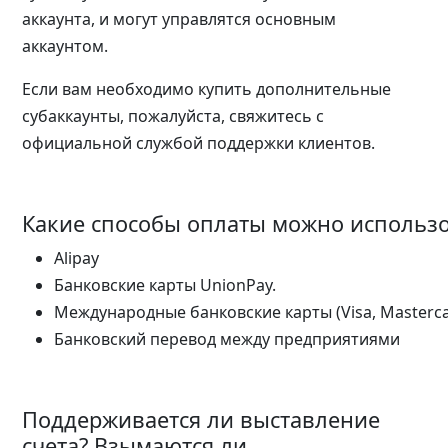
аккаунта, и могут управлятся основным
аккаунтом.
Если вам необходимо купить дополнительные
субаккаунты, пожалуйста, свяжитесь с
официальной службой поддержки клиентов.
Какие способы оплаты можно использо
Аlipay
Банковские карты UnionPay.
Международные банковские карты (Visa, Masterca
Банковский перевод между предприятиями
Поддерживается ли выставление
счета? Взымаются ли