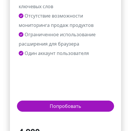
ключевых слов
Отсутствие возможности
мониторинга продаж продуктов
Ограниченное использование
расширения для браузера
Один аккаунт пользователя
Попробовать