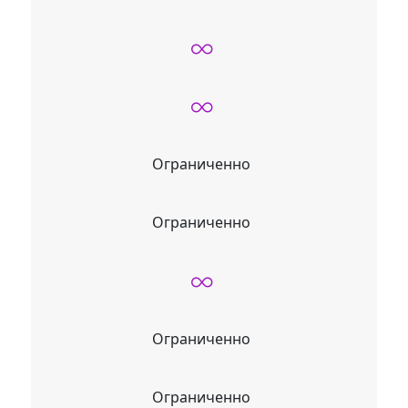
Ограниченно
Ограниченно
Ограниченно
Ограниченно