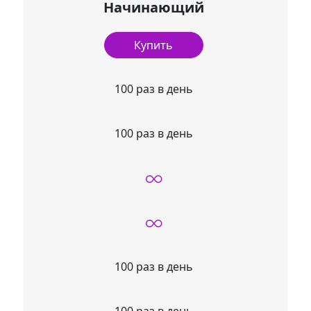
Начинающий
Купить
100 раз в день
100 раз в день
100 раз в день