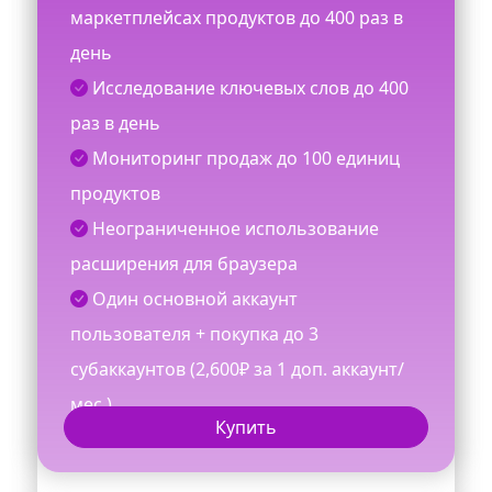
маркетплейсах продуктов до 400 раз в
день
Исследование ключевых слов до 400
раз в день
Мониторинг продаж до 100 единиц
продуктов
Неограниченное использование
расширения для браузера
Один основной аккаунт
пользователя + покупка до 3
субаккаунтов (2,600₽ за 1 доп. аккаунт/
мес.)
Купить